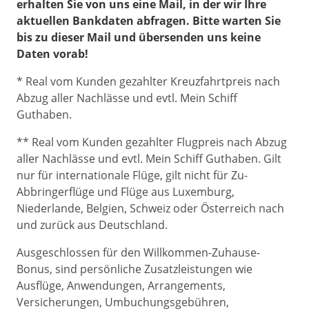
erhalten Sie von uns eine Mail, in der wir Ihre
aktuellen Bankdaten abfragen. Bitte warten Sie
bis zu dieser Mail und übersenden uns keine
Daten vorab!
* Real vom Kunden gezahlter Kreuzfahrtpreis nach
Abzug aller Nachlässe und evtl. Mein Schiff
Guthaben.
** Real vom Kunden gezahlter Flugpreis nach Abzug
aller Nachlässe und evtl. Mein Schiff Guthaben. Gilt
nur für internationale Flüge, gilt nicht für Zu-
Abbringerflüge und Flüge aus Luxemburg,
Niederlande, Belgien, Schweiz oder Österreich nach
und zurück aus Deutschland.
Ausgeschlossen für den Willkommen-Zuhause-
Bonus, sind persönliche Zusatzleistungen wie
Ausflüge, Anwendungen, Arrangements,
Versicherungen, Umbuchungsgebühren,