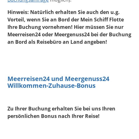
Hinweis: Natürlich erhalten Sie auch den u.g.
Vorteil, wenn Sie an Bord der Mein Schiff Flotte
Ihre Buchung vornehmen! Hier müssen Sie nur
Meerreisen24 oder Meergenuss24 bei der Buchung
an Bord als Reisebüro an Land angeben!
Meerreisen24 und Meergenuss24
Willkommen-Zuhause-Bonus
Zu Ihrer Buchung erhalten Sie bei uns Ihren
persönlichen Bonus nach Ihrer Reise!