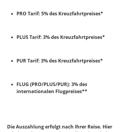
PRO Tarif: 5% des Kreuzfahrtpreises*
PLUS Tarif: 3% des Kreuzfahrtpreises*
PUR Tarif: 3% des Kreuzfahrtpreises*
FLUG (PRO/PLUS/PUR): 3% des
internationalen Flugpreises**
Die Auszahlung erfolgt nach Ihrer Reise. Hier