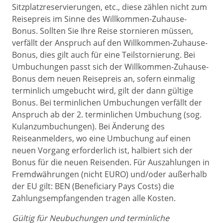
Sitzplatzreservierungen, etc., diese zählen nicht zum
Reisepreis im Sinne des Willkommen-Zuhause-
Bonus. Sollten Sie Ihre Reise stornieren müssen,
verfällt der Anspruch auf den Willkommen-Zuhause-
Bonus, dies gilt auch für eine Teilstornierung. Bei
Umbuchungen passt sich der Willkommen-Zuhause-
Bonus dem neuen Reisepreis an, sofern einmalig
terminlich umgebucht wird, gilt der dann gültige
Bonus. Bei terminlichen Umbuchungen verfällt der
Anspruch ab der 2. terminlichen Umbuchung (sog.
Kulanzumbuchungen). Bei Änderung des
Reiseanmelders, wo eine Umbuchung auf einen
neuen Vorgang erforderlich ist, halbiert sich der
Bonus für die neuen Reisenden. Für Auszahlungen in
Fremdwährungen (nicht EURO) und/oder außerhalb
der EU gilt: BEN (Beneficiary Pays Costs) die
Zahlungsempfangenden tragen alle Kosten.
Gültig für Neubuchungen und terminliche