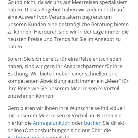
Grund nicht, da wir uns auf Meerreisen spezialisiert
haben. Dieses Angebot haben wir zudem noch auf
eine Auswahl von Veranstaltern begrenzt um
unseren Kunden eine bestmögliche Beratung bieten
zu können. Hierdurch sind wir in der Lage immer die
neusten Preise und Trends für Sie im Angebot zu
haben.
Sofern Sie sich bereits für eine Reise entschieden
haben, sind wir gern Ihr Ansprechpartner für Ihre
Buchung. Wir bieten neben einer schnellen und
kompetenten Abwicklung auch immer ein „Meer“ für
Ihre Reise wie Sie unserem Meerreisen24 Vorteil
entnehmen können.
Gern bieten wir Ihnen Ihre Wunschreise individuell
mit unserem Meerreisen24 Vorteil an. Nutzen Sie
hierfür die
Anfragefunktion
oder
buchen
Sie direkt
online (Optionsbuchungen sind nur über die
Buchungsanfrage
möglich).